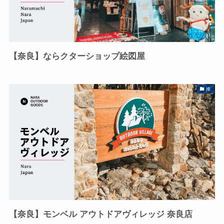
【奈良】ならクターショップ絵図屋
推
【奈良】モンベル アウトドアヴィレッジ 奈良店