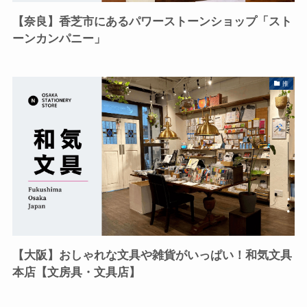
【奈良】香芝市にあるパワーストーンショップ「スト
ーンカンパニー」
推
【大阪】おしゃれな文具や雑貨がいっぱい！和気文具
本店【文房具・文具店】