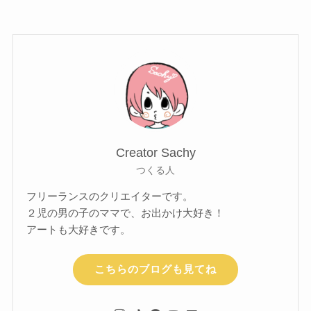
Creator Sachy
つくる人
フリーランスのクリエイターです。
２児の男の子のママで、お出かけ大好き！
アートも大好きです。
こちらのブログも見てね