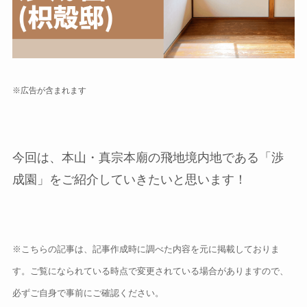
※広告が含まれます
今回は、本山・真宗本廟の飛地境内地である「渉
成園」をご紹介していきたいと思います！
※こちらの記事は、記事作成時に調べた内容を元に掲載しておりま
す。
ご覧になられている時点で変更されている場合がありますので、
必ずご自身で事前にご確認ください。