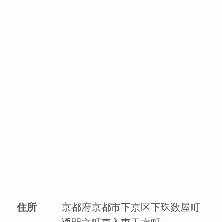
住所
京都府京都市下京区下珠数屋町