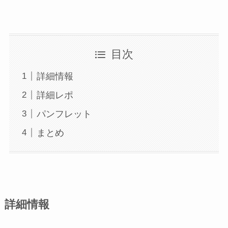
目次
詳細情報
詳細レポ
パンフレット
まとめ
詳細情報