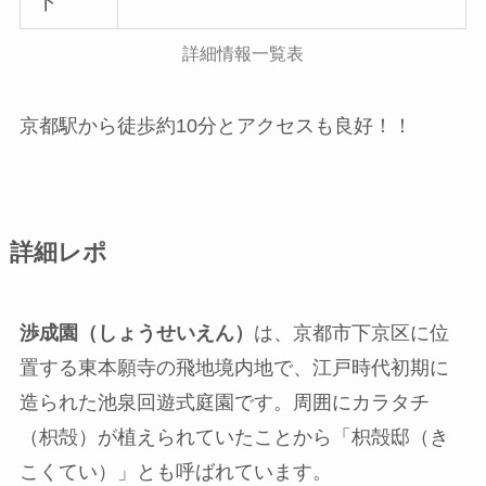
ト
詳細情報一覧表
京都駅から徒歩約10分とアクセスも良好！！
詳細レポ
渉成園（しょうせいえん）
は、京都市下京区に位
置する東本願寺の飛地境内地で、江戸時代初期に
造られた池泉回遊式庭園です。周囲にカラタチ
（枳殻）が植えられていたことから「枳殻邸（き
こくてい）」とも呼ばれています。