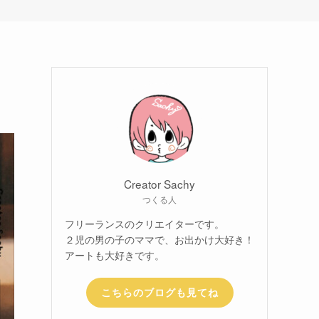
Creator Sachy
つくる人
フリーランスのクリエイターです。
２児の男の子のママで、お出かけ大好き！
アートも大好きです。
こちらのブログも見てね