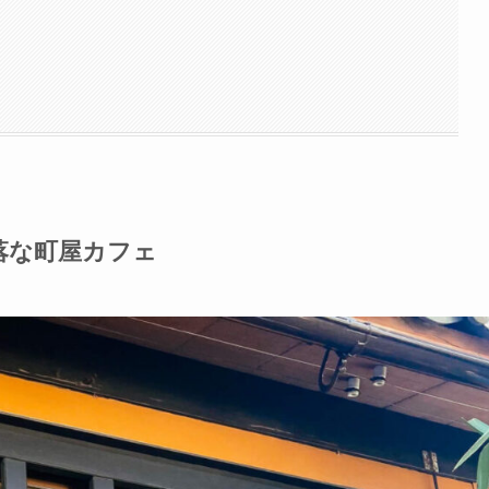
落な町屋カフェ