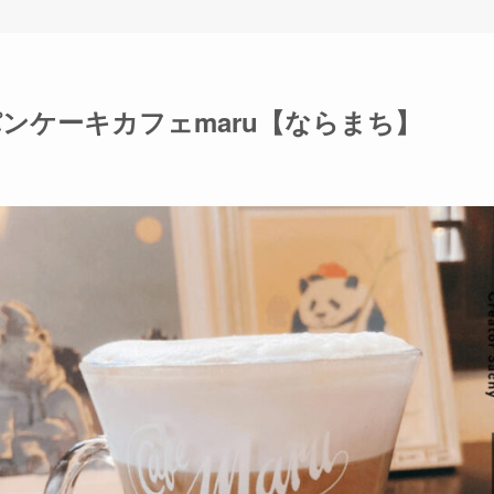
パンケーキカフェmaru【ならまち】