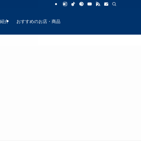
店紹介
おすすめのお店・商品