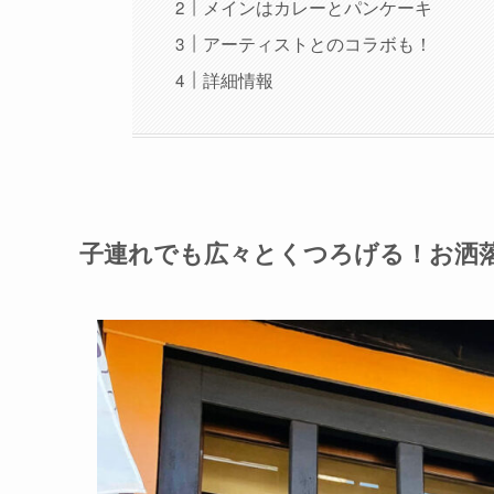
メインはカレーとパンケーキ
アーティストとのコラボも！
詳細情報
子連れでも広々とくつろげる！お洒