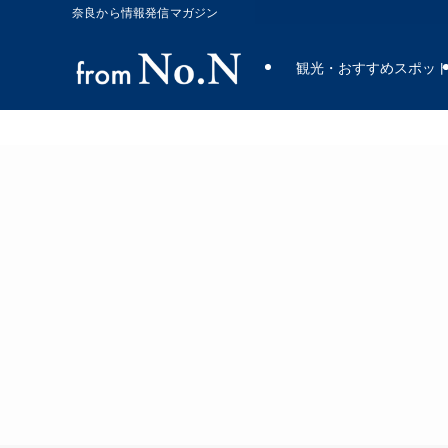
奈良から情報発信マガジン
観光・おすすめスポッ