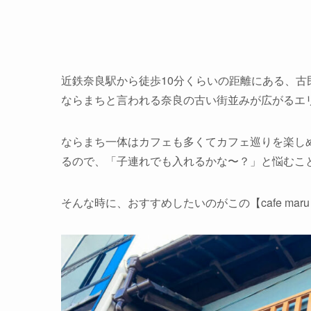
近鉄奈良駅から徒歩10分くらいの距離にある、古民家
ならまちと言われる奈良の古い街並みが広がるエ
ならまち一体はカフェも多くてカフェ巡りを楽し
るので、「子連れでも入れるかな〜？」と悩むこ
そんな時に、おすすめしたいのがこの【cafe mar