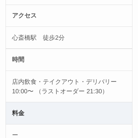
アクセス
心斎橋駅 徒歩2分
時間
店内飲食・テイクアウト・デリバリー
10:00〜 （ラストオーダー 21:30）
料金
ー