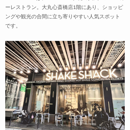
ーレストラン。大丸心斎橋店1階にあり、ショッピ
ングや観光の合間に立ち寄りやすい人気スポット
です。