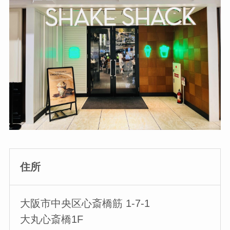
住所
大阪市中央区心斎橋筋 1-7-1
大丸心斎橋1F