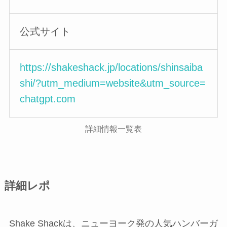
公式サイト
https://shakeshack.jp/locations/shinsaiba
shi/?utm_medium=website&utm_source=
chatgpt.com
詳細情報一覧表
詳細レポ
Shake Shackは、ニューヨーク発の人気ハンバーガ