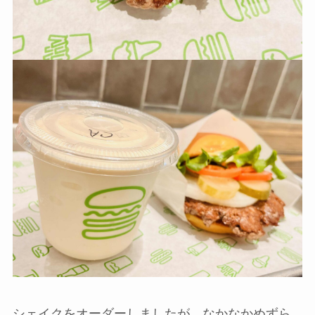
シェイクをオーダーしましたが、なかなかめずら