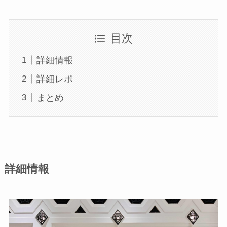
目次
詳細情報
詳細レポ
まとめ
詳細情報