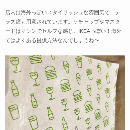
店内は海外っぽいスタイリッシュな雰囲気で、テ
ラス席も用意されています。ケチャップやマスタ
ードはマシンでセルフな感じ。IKEAっぽい！海外
ではよくある提供方法なんでしょうね〜