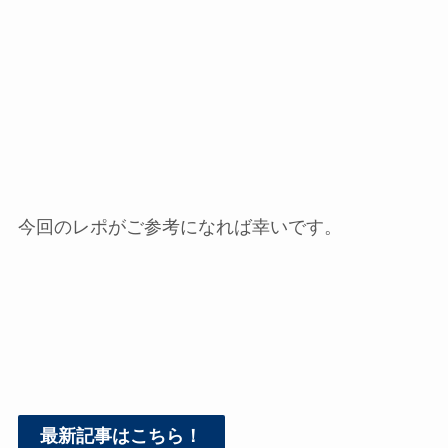
今回のレポがご参考になれば幸いです。
最新記事はこちら！