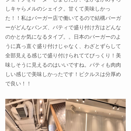
しキャらメルのシェイク。甘くて美味しかっ
た！！私はバーガー店で働いてるので結構バーガ
ーがどんなバンズ、パティで盛り付け方はどんな
のかとか気になるタイプ。。日本のバーガーのよ
うに真っ直ぐ盛り付けじゃなく、わざとずらして
全部見える感じで盛り付けられててびっくり！美
味しそうに見えるのはいいですね。パティも肉肉
しい感じで美味しかったです！ピクルスは分厚め
で良い！！