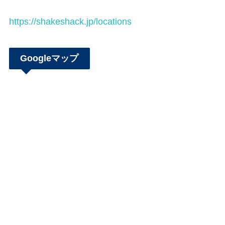
https://shakeshack.jp/locations
Googleマップ