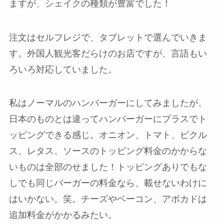
ますが、シェイクの種類が豊富でした！
注文はセルフレジで、タブレットで選んでいきま
す。外国人観光客だらけのお店ですが、言語もい
ろいろ対応していました。
私はノーマルのハンバーガーにしてみましたが、
日本のものとは違ってハンバーガーにプラスでト
ッピングできる感じ。オニオン、トマト、ピクル
ス、レタス、ソースのトッピング料金のかからな
いものは全部のせました！トッピングありでもな
しでも同じバーガーの料金なら、載せないわけに
はいかない。笑。チーズやベーコン、アボカドは
追加料金がかかるみたい。