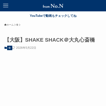
YouTubeで動画もチェックしてね
ホーム
食
【大阪】SHAKE SHACK＠大丸心斎橋
2026年5月22日
食