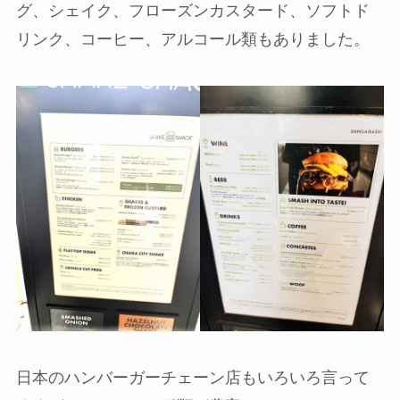
グ、シェイク、フローズンカスタード、ソフトド
リンク、コーヒー、アルコール類もありました。
日本のハンバーガーチェーン店もいろいろ言って