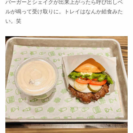
バーガーとシェイクが出来上がったら呼び出しベ
ルが鳴って受け取りに。トレイはなんか給食みた
い。笑