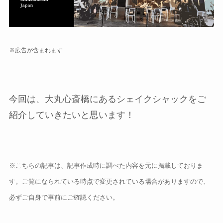
※広告が含まれます
今回は、大丸心斎橋にあるシェイクシャックをご
紹介していきたいと思います！
※こちらの記事は、記事作成時に調べた内容を元に掲載しておりま
す。
ご覧になられている時点で変更されている場合がありますので、
必ずご自身で事前にご確認ください。