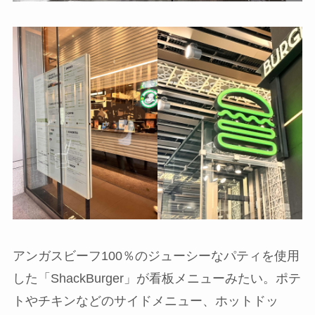
アンガスビーフ100％のジューシーなパティを使用
した「ShackBurger」が看板メニューみたい。ポテ
トやチキンなどのサイドメニュー、ホットドッ