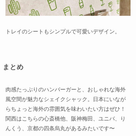
トレイのシートもシンプルで可愛いデザイン。
まとめ
肉感たっぷりのハンバーガーと、おしゃれな海外
風空間が魅力なシェイクシャック。日本にいなが
らちょっと海外の雰囲気を味わいたい方はぜひ！
関西はこちらの心斎橋他、阪神梅田、ユニバ、り
んくう、京都の四条烏丸があるみたいです〜