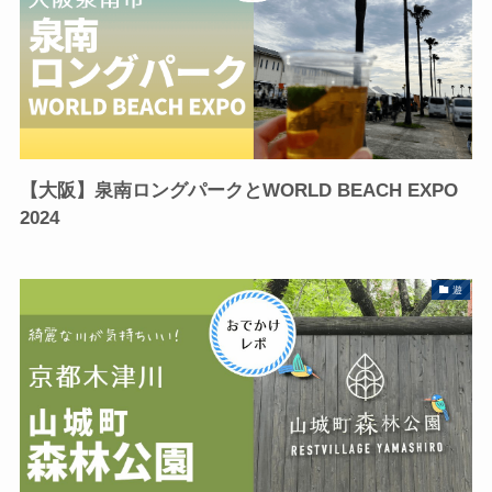
【大阪】泉南ロングパークとWORLD BEACH EXPO
2024
遊