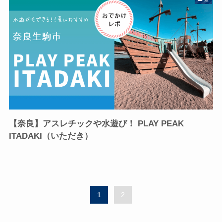
【奈良】アスレチックや水遊び！ PLAY PEAK
ITADAKI（いただき）
1
2