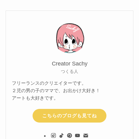
Creator Sachy
つくる人
フリーランスのクリエイターです。
２児の男の子のママで、お出かけ大好き！
アートも大好きです。
こちらのブログも見てね